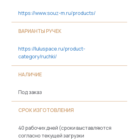
https://www.souz-m.ru/products/
ВАРИАНТЫ РУЧЕК
https://luluspace.ru/product-
category/ruchki/
НАЛИЧИЕ
Под заказ
СРОК ИЗГОТОВЛЕНИЯ
40 рабочих дней (сроки выставляются
согласно текущей загрузки