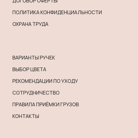
ДОГОВОР ОФЕРТЫ
ПОЛИТИКА КОНФИДЕНЦИАЛЬНОСТИ
ОХРАНА ТРУДА
ВАРИАНТЫ РУЧЕК
ВЫБОР ЦВЕТА
РЕКОМЕНДАЦИИ ПО УХОДУ
СОТРУДНИЧЕСТВО
ПРАВИЛА ПРИЁМКИ ГРУЗОВ
КОНТАКТЫ