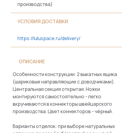
производства)
УСЛОВИЯ ДОСТАВКИ
https://luluspace.ru/delivery/
ОПИСАНИЕ
Особенности конструкции: 2 выкатных ящика
(шариковые направляющие с доводчиками).
Центральная секция открытая. Ножки
монтируются самостоятельно - легко
вкручиваются в коннекторы швейцарского
производства. Цвет коннекторов - чёрный.
Варианты отделок: при выборе натуральных