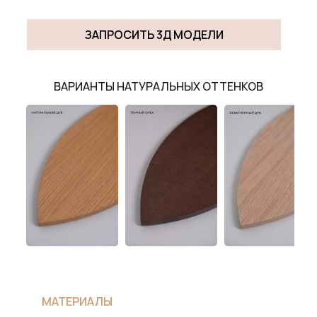
ЗАПРОСИТЬ 3Д МОДЕЛИ
ВАРИАНТЫ НАТУРАЛЬНЫХ ОТТЕНКОВ
МАТЕРИАЛЫ