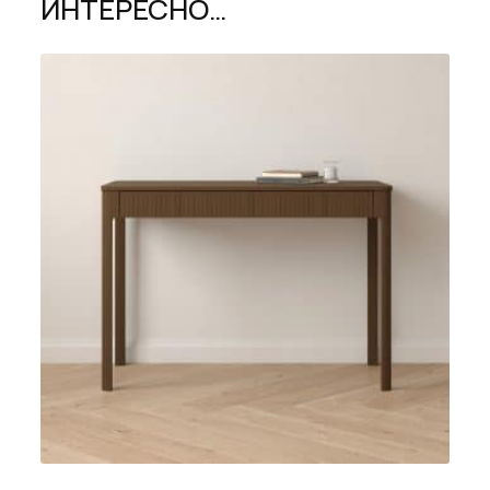
ИНТЕРЕСНО…