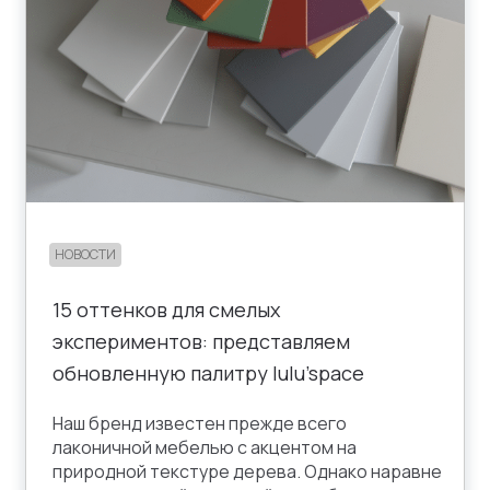
НОВОСТИ
15 оттенков для смелых
экспериментов: представляем
обновленную палитру lulu’space
Наш бренд известен прежде всего
лаконичной мебелью с акцентом на
природной текстуре дерева. Однако наравне