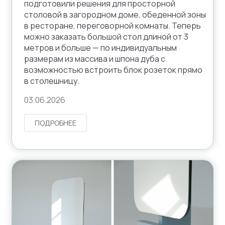
подготовили решения для просторной
столовой в загородном доме, обеденной зоны
в ресторане, переговорной комнаты. Теперь
можно заказать большой стол длиной от 3
метров и больше — по индивидуальным
размерам из массива и шпона дуба с
возможностью встроить блок розеток прямо
в столешницу.
03.06.2026
ПОДРОБНЕЕ