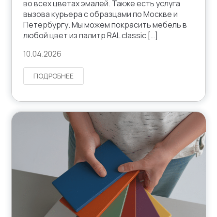
во всех цветах эмалей. Также есть услуга
вызова курьера с образцами по Москве и
Петербургу. Мы можем покрасить мебель в
любой цвет из палитр RAL classic […]
10.04.2026
ПОДРОБНЕЕ