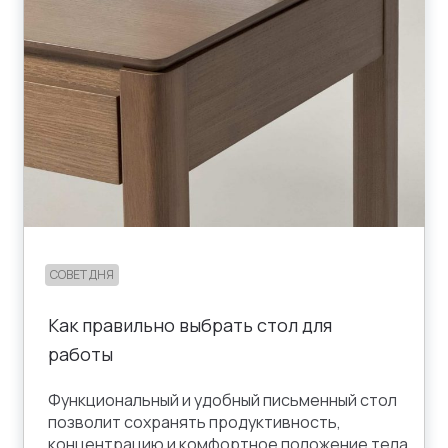
СОВЕТ ДНЯ
Как правильно выбрать стол для
работы
Функциональный и удобный письменный стол
позволит сохранять продуктивность,
концентрацию и комфортное положение тела