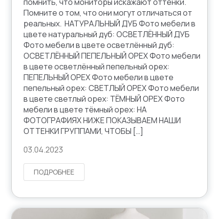
помнить, что мониторы искажают оттенки.
Помните о том, что они могут отличаться от
реальных. НАТУРАЛЬНЫЙ ДУБ Фото мебели в
цвете натуральный дуб: ОСВЕТЛЁННЫЙ ДУБ
Фото мебели в цвете осветлённый дуб:
ОСВЕТЛЁННЫЙ ПЕПЕЛЬНЫЙ ОРЕХ Фото мебели
в цвете осветлённый пепельный орех:
ПЕПЕЛЬНЫЙ ОРЕХ Фото мебели в цвете
пепельный орех: СВЕТЛЫЙ ОРЕХ Фото мебели
в цвете светлый орех: ТЁМНЫЙ ОРЕХ Фото
мебели в цвете тёмный орех: НА
ФОТОГРАФИЯХ НИЖЕ ПОКАЗЫВАЕМ НАШИ
ОТТЕНКИ ГРУППАМИ, ЧТОБЫ […]
03.04.2023
ПОДРОБНЕЕ