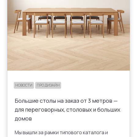
B2B
КОНТАКТЫ
SALE
НОВОСТИ
ПРО ДИЗАЙН
Большие столы на заказ от 3 метров —
для переговорных, столовых и больших
домов
Мы вышли за рамки типового каталога и