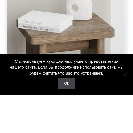
Мы используем куки для наилучшего представления
нашего сайта. Если Вы продолжите использовать сайт, мы
будем считать что Вас это устраивает.
Ok
МАТЕРИАЛЫ