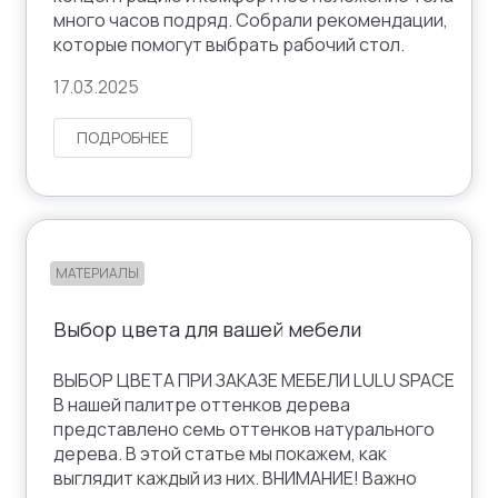
много часов подряд. Собрали рекомендации,
которые помогут выбрать рабочий стол.
17.03.2025
ПОДРОБНЕЕ
МАТЕРИАЛЫ
Выбор цвета для вашей мебели
ВЫБОР ЦВЕТА ПРИ ЗАКАЗЕ МЕБЕЛИ LULU SPACE
В нашей палитре оттенков дерева
представлено семь оттенков натурального
дерева. В этой статье мы покажем, как
выглядит каждый из них. ВНИМАНИЕ! Важно