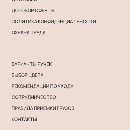
ДОГОВОР ОФЕРТЫ
ПОЛИТИКА КОНФИДЕНЦИАЛЬНОСТИ
ОХРАНА ТРУДА
ВАРИАНТЫ РУЧЕК
ВЫБОР ЦВЕТА
РЕКОМЕНДАЦИИ ПО УХОДУ
СОТРУДНИЧЕСТВО
ПРАВИЛА ПРИЁМКИ ГРУЗОВ
КОНТАКТЫ