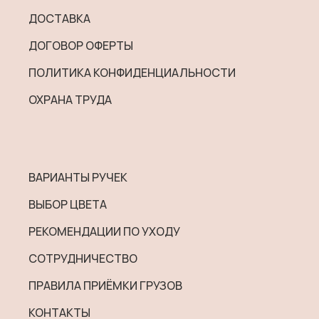
ДОСТАВКА
ДОГОВОР ОФЕРТЫ
ПОЛИТИКА КОНФИДЕНЦИАЛЬНОСТИ
ОХРАНА ТРУДА
ВАРИАНТЫ РУЧЕК
ВЫБОР ЦВЕТА
РЕКОМЕНДАЦИИ ПО УХОДУ
СОТРУДНИЧЕСТВО
ПРАВИЛА ПРИЁМКИ ГРУЗОВ
КОНТАКТЫ