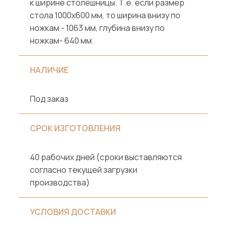
к ширине столешницы. Т.е. если размер
стола 1000х600 мм, то ширина внизу по
ножкам - 1063 мм, глубина внизу по
ножкам- 640 мм.
НАЛИЧИЕ
Под заказ
СРОК ИЗГОТОВЛЕНИЯ
40 рабочих дней (сроки выставляются
согласно текущей загрузки
производства)
УСЛОВИЯ ДОСТАВКИ