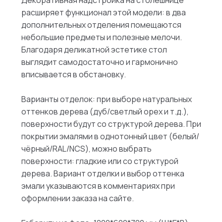
расширяет функционал этой модели: в два
дополнительных отделения помещаются
небольшие предметы и полезные мелочи.
Благодаря деликатной эстетике стол
выглядит самодостаточно и гармонично
вписывается в обстановку.
Варианты отделок: при выборе натуральных
оттенков дерева (дуб/светлый орех и т.д.),
поверхности будут со структурой дерева. При
покрытии эмалями в однотонный цвет (белый/
чёрный/RAL/NCS), можно выбрать
поверхности: гладкие или со структурой
дерева. Вариант отделки и выбор оттенка
эмали указываются в комментариях при
оформлении заказа на сайте.