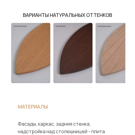
ВАРИАНТЫ НАТУРАЛЬНЫХ ОТТЕНКОВ
МАТЕРИАЛЫ
Фасады, каркас, задняя стенка,
надстройка над столешницей - плита