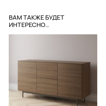
ВАМ ТАКЖЕ БУДЕТ
ИНТЕРЕСНО…