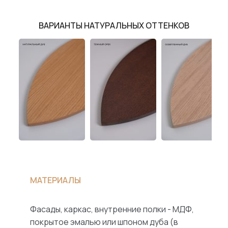
ВАРИАНТЫ НАТУРАЛЬНЫХ ОТТЕНКОВ
МАТЕРИАЛЫ
Фасады, каркас, внутренние полки - МДФ,
покрытое эмалью или шпоном дуба (в