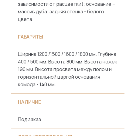
зависимости от расцветки); основание –
массив дуба; задняя стенка - белого
цвета.
ГАБАРИТЫ
Ширина 1200 /1500 / 1600 / 1800 мм. Глубина
400 / 500 мм. Высота 800 мм. Высота ножек
190 мм. Высота просвета между полом и
горизонтальной царгой основания
комода - 140 мм.
НАЛИЧИЕ
Под заказ