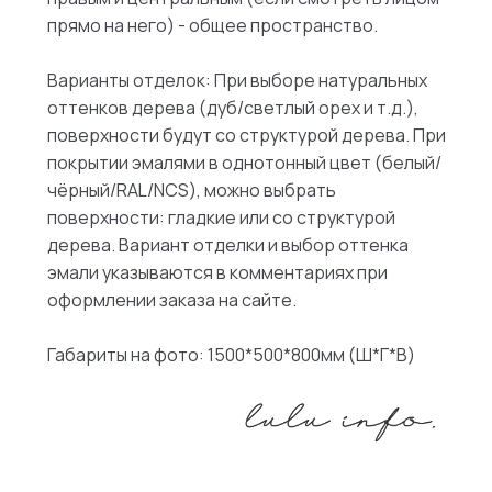
прямо на него) - общее пространство.
Варианты отделок: При выборе натуральных
оттенков дерева (дуб/светлый орех и т.д.),
поверхности будут со структурой дерева. При
покрытии эмалями в однотонный цвет (белый/
чёрный/RAL/NCS), можно выбрать
поверхности: гладкие или со структурой
дерева. Вариант отделки и выбор оттенка
эмали указываются в комментариях при
оформлении заказа на сайте.
Габариты на фото: 1500*500*800мм (Ш*Г*В)