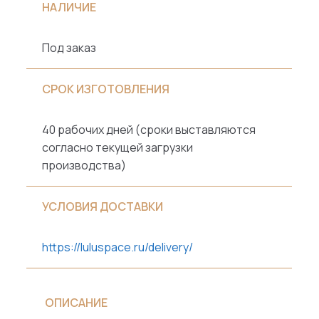
НАЛИЧИЕ
Под заказ
СРОК ИЗГОТОВЛЕНИЯ
40 рабочих дней (сроки выставляются
согласно текущей загрузки
производства)
УСЛОВИЯ ДОСТАВКИ
https://luluspace.ru/delivery/
ОПИСАНИЕ