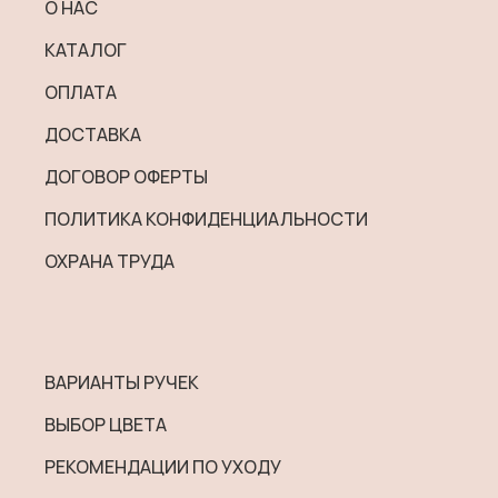
О НАС
на
КАТАЛОГ
странице
товара.
ОПЛАТА
ДОСТАВКА
ДОГОВОР ОФЕРТЫ
ПОЛИТИКА КОНФИДЕНЦИАЛЬНОСТИ
ОХРАНА ТРУДА
ВАРИАНТЫ РУЧЕК
ВЫБОР ЦВЕТА
РЕКОМЕНДАЦИИ ПО УХОДУ