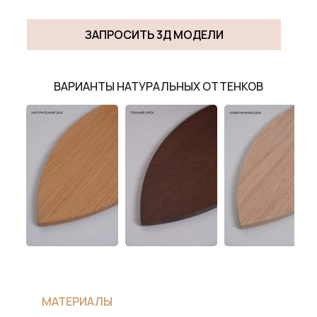
STAND
ЗАПРОСИТЬ 3Д МОДЕЛИ
ВАРИАНТЫ НАТУРАЛЬНЫХ ОТТЕНКОВ
МАТЕРИАЛЫ