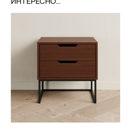
ИНТЕРЕСНО…