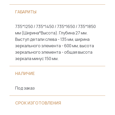
ГАБАРИТЫ
735*1250 / 735*1450 / 735*1650 / 735*1850
мм (Ширина*Высота). Глубина 27 мм.
Выступ детали слева - 135 мм, ширина
зеркального элемента - 600 мм, высота
зеркального элемента - общая высота
зеркала минус 150 мм.
НАЛИЧИЕ
Под заказ
СРОК ИЗГОТОВЛЕНИЯ