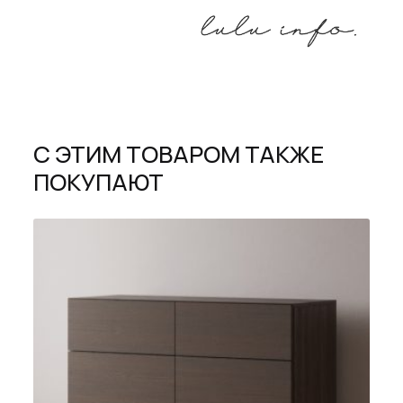
С ЭТИМ ТОВАРОМ ТАКЖЕ
ПОКУПАЮТ