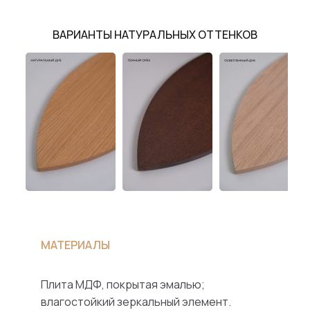
ВАРИАНТЫ НАТУРАЛЬНЫХ ОТТЕНКОВ
МАТЕРИАЛЫ
Плита МДФ, покрытая эмалью;
влагостойкий зеркальный элемент.