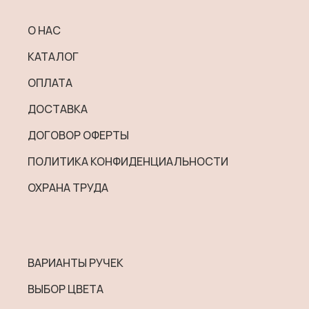
можно
выбрать
О НАС
на
КАТАЛОГ
странице
товара.
ОПЛАТА
ДОСТАВКА
ДОГОВОР ОФЕРТЫ
ПОЛИТИКА КОНФИДЕНЦИАЛЬНОСТИ
ОХРАНА ТРУДА
ВАРИАНТЫ РУЧЕК
ВЫБОР ЦВЕТА