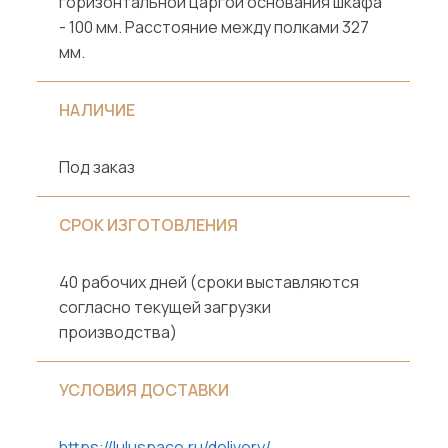
горизонтальной царгой основания шкафа
- 100 мм. Расстояние между полками 327
мм.
НАЛИЧИЕ
Под заказ
СРОК ИЗГОТОВЛЕНИЯ
40 рабочих дней (сроки выставляются
согласно текущей загрузки
производства)
УСЛОВИЯ ДОСТАВКИ
https://luluspace.ru/delivery/