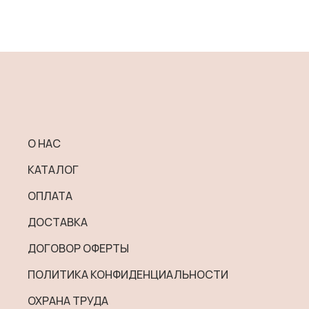
О НАС
КАТАЛОГ
ОПЛАТА
ДОСТАВКА
ДОГОВОР ОФЕРТЫ
ПОЛИТИКА КОНФИДЕНЦИАЛЬНОСТИ
ОХРАНА ТРУДА