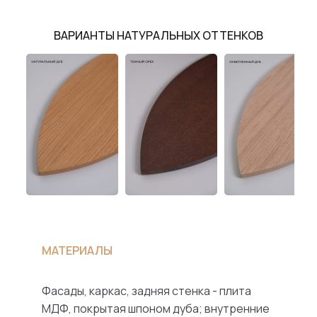
ВАРИАНТЫ НАТУРАЛЬНЫХ ОТТЕНКОВ
МАТЕРИАЛЫ
Фасады, каркас, задняя стенка - плита
МДФ, покрытая шпоном дуба; внутренние