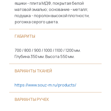
ящики - плита МДФ, покрытая белой
матовой эмалью; основание - металл;
подушка - поролон высокой плотности,
рогожка серого цвета.
ГАБАРИТЫ
700 / 800 / 900 / 1000 / 1100 / 1200 мм.
Глубина 350 мм. Высота 550 мм.
ВАРИАНТЫ ТКАНЕЙ
https://www.souz-m.ru/products/
ВАРИАНТЫ РУЧЕК