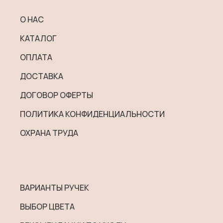
можно
выбрать
О НАС
на
КАТАЛОГ
странице
товара.
ОПЛАТА
ДОСТАВКА
ДОГОВОР ОФЕРТЫ
ПОЛИТИКА КОНФИДЕНЦИАЛЬНОСТИ
ОХРАНА ТРУДА
ВАРИАНТЫ РУЧЕК
ВЫБОР ЦВЕТА