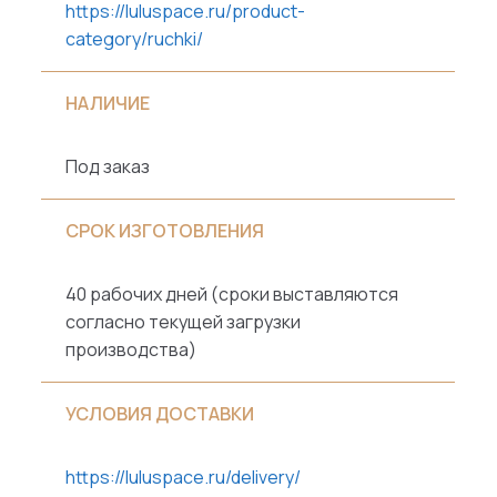
https://luluspace.ru/product-
category/ruchki/
НАЛИЧИЕ
Под заказ
СРОК ИЗГОТОВЛЕНИЯ
40 рабочих дней (сроки выставляются
согласно текущей загрузки
производства)
УСЛОВИЯ ДОСТАВКИ
https://luluspace.ru/delivery/