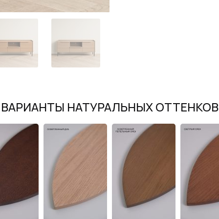
ВАРИАНТЫ НАТУРАЛЬНЫХ ОТТЕНКОВ