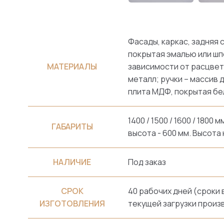
Фасады, каркас, задняя 
покрытая эмалью или шп
МАТЕРИАЛЫ
зависимости от расцвет
металл; ручки – массив 
плита МДФ, покрытая бе
1400 / 1500 / 1600 / 1800
ГАБАРИТЫ
высота - 600 мм. Высота 
НАЛИЧИЕ
Под заказ
СРОК
40 рабочих дней (сроки
ИЗГОТОВЛЕНИЯ
текущей загрузки произ