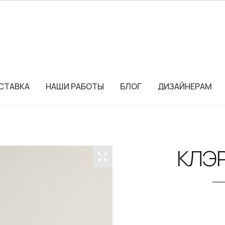
СТАВКА
НАШИ РАБОТЫ
БЛОГ
ДИЗАЙНЕРАМ
КЛЭР 