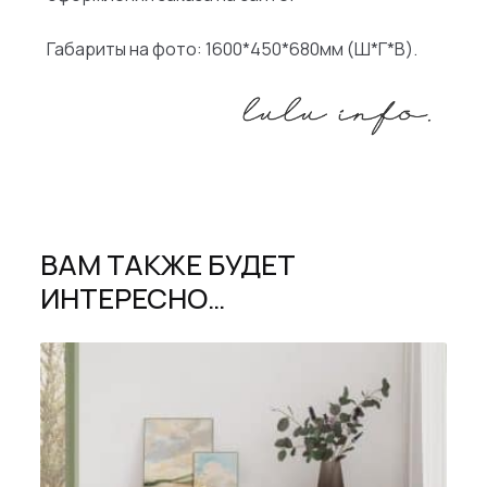
Габариты на фото: 1600*450*680мм (Ш*Г*В).
ВАМ ТАКЖЕ БУДЕТ
ИНТЕРЕСНО…