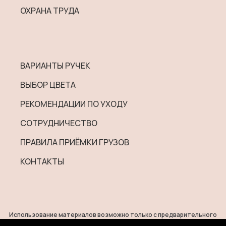
ОХРАНА ТРУДА
ВАРИАНТЫ РУЧЕК
ВЫБОР ЦВЕТА
РЕКОМЕНДАЦИИ ПО УХОДУ
СОТРУДНИЧЕСТВО
ПРАВИЛА ПРИЁМКИ ГРУЗОВ
КОНТАКТЫ
Использование материалов возможно только с предварительного
согласия правообладателей.