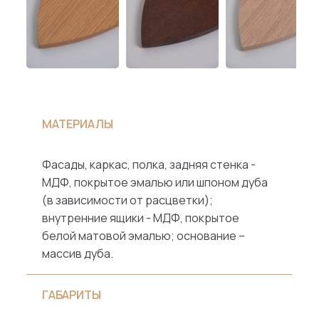
МАТЕРИАЛЫ
Фасады, каркас, полка, задняя стенка -
МДФ, покрытое эмалью или шпоном дуба
(в зависимости от расцветки);
внутренние ящики - МДФ, покрытое
белой матовой эмалью; основание –
массив дуба.
ГАБАРИТЫ