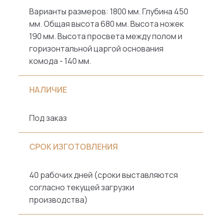
Варианты размеров: 1800 мм. Глубина 450
мм. Общая высота 680 мм. Высота ножек
190 мм. Высота просвета между полом и
горизонтальной царгой основания
комода - 140 мм.
НАЛИЧИЕ
Под заказ
СРОК ИЗГОТОВЛЕНИЯ
40 рабочих дней (сроки выставляются
согласно текущей загрузки
производства)