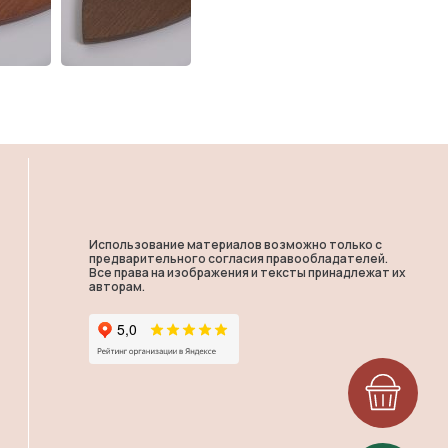
Использование материалов возможно только с
предварительного согласия правообладателей.
Все права на изображения и тексты принадлежат их
авторам.