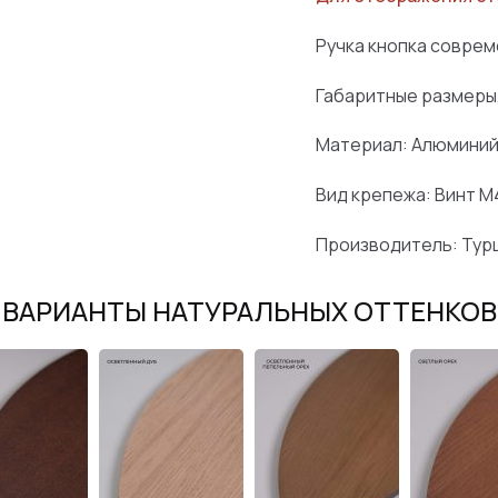
Ручка кнопка соврем
Габаритные размеры,
Материал: Алюмини
Вид крепежа: Винт М
Производитель: Тур
ВАРИАНТЫ НАТУРАЛЬНЫХ ОТТЕНКОВ