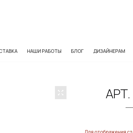
СТАВКА
НАШИ РАБОТЫ
БЛОГ
ДИЗАЙНЕРАМ
АРТ.
Для отображения ст