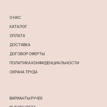
О НАС
КАТАЛОГ
ОПЛАТА
ДОСТАВКА
ДОГОВОР ОФЕРТЫ
ПОЛИТИКА КОНФИДЕНЦИАЛЬНОСТИ
ОХРАНА ТРУДА
ВАРИАНТЫ РУЧЕК