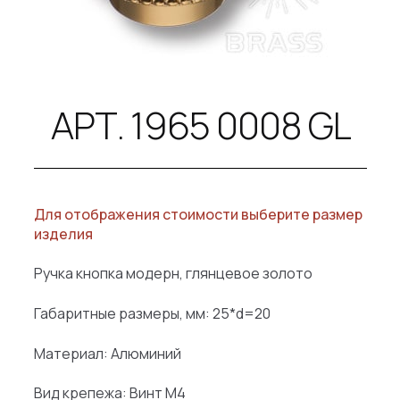
B2B
КОНТАКТЫ
SALE
АРТ. 1965 0008 GL
Для отображения стоимости выберите размер
изделия
Ручка кнопка модерн, глянцевое золото
Габаритные размеры, мм: 25*d=20
Материал: Алюминий
Вид крепежа: Винт М4