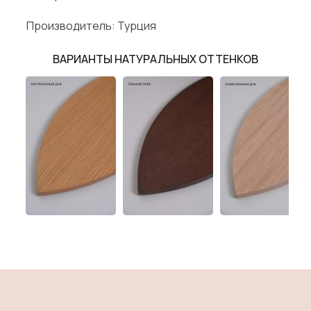
Производитель: Турция
ВАРИАНТЫ НАТУРАЛЬНЫХ ОТТЕНКОВ